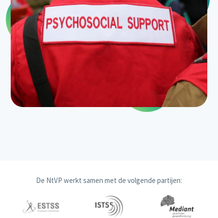
De NtVP werkt samen met de volgende partijen: