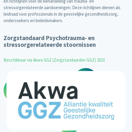
en richtlijnen voor de behandeling van trauma- en
stressorgerelateerde aandoeningen. Deze richtlijnen dienen als
leidraad voor professionals in de geestelijke gezondheidszorg,
onderzoekers en beleidsmakers.
Zorgstandaard Psychotrauma- en
stressorgerelateerde stoornissen
Beschikbaar via Akwa GGZ (Zorgstandaarden GGZ) 2021