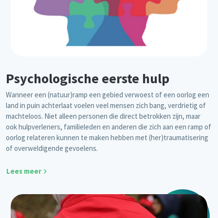
Psychologische eerste hulp
Wanneer een (natuur)ramp een gebied verwoest of een oorlog een
land in puin achterlaat voelen veel mensen zich bang, verdrietig of
machteloos. Niet alleen personen die direct betrokken zijn, maar
ook hulpverleners, familieleden en anderen die zich aan een ramp of
oorlog relateren kunnen te maken hebben met (her)traumatisering
of overweldigende gevoelens.
Lees meer