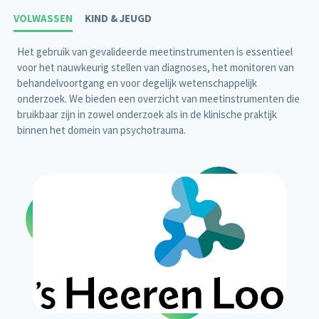
VOLWASSEN
KIND & JEUGD
Het gebruik van gevalideerde meetinstrumenten is essentieel
voor het nauwkeurig stellen van diagnoses, het monitoren van
behandelvoortgang en voor degelijk wetenschappelijk
onderzoek. We bieden een overzicht van meetinstrumenten die
bruikbaar zijn in zowel onderzoek als in de klinische praktijk
binnen het domein van psychotrauma.