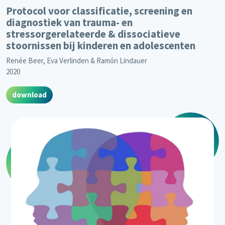
Protocol voor classificatie, screening en
diagnostiek van trauma- en
stressorgerelateerde & dissociatieve
stoornissen bij kinderen en adolescenten
Renée Beer, Eva Verlinden & Ramón Lindauer
2020
download