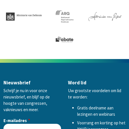
Nieuwsbrief
Word lid
Schrijf je nu in voor onze
Uw grootste voordelen om lid
nieuwsbrief, en blijf op de
te worden:
hoogte van congressen,
Gratis deelname aan
vaknieuws en meer.
lezingen en webinars
E-mailadres
Voorrang en korting op het