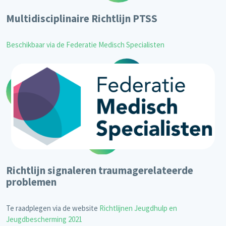
Multidisciplinaire Richtlijn PTSS
Beschikbaar via de Federatie Medisch Specialisten
Richtlijn signaleren traumagerelateerde
problemen
Te raadplegen via de website
Richtlijnen Jeugdhulp en
Jeugdbescherming 2021