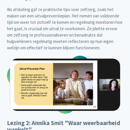
Als afsluiting gaf ze praktische tips voor zelfzorg, zoals het
maken van een uitvalpreventieplan. Het nemen van voldoende
tijd om weer tot zichzelf te komen en regelmatig monitoren hoe
het gaat, is cruciaal om uitval te voorkomen. Ze pleitte ervoor
om zelfzorg te professionaliseren en benadrukte dat
hulpverleners regelmatig moeten reflecteren op hun eigen
welzijn om effectief te kunnen blijven functioneren.
Lezing 2: Annika Smit "Waar weerbaarheid
wankelt"