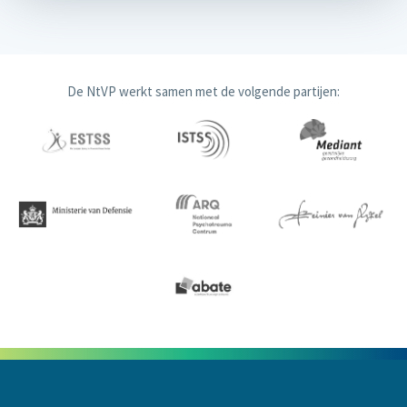
De NtVP werkt samen met de volgende partijen: