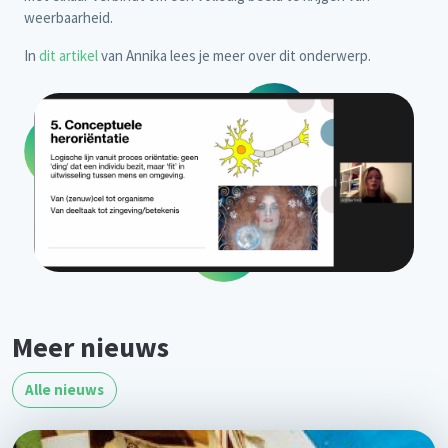
weerbaarheid.
In
dit artikel
van Annika lees je meer over dit onderwerp.
Meer nieuws
Alle nieuws