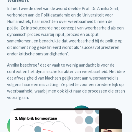
In het tweede deel van de avond deelde Prof. Dr. Annika Smit,
verbonden aan de Politieacademie en de Universiteit voor
Humanistiek, haar inzichten over weerbaarheid binnen de
politie. Ze introduceerde het concept van weerbaarheid als een
dynamisch proces waarbij input, proces en output
samenkomen, en benadrukte dat weerbaarheid bij de politie op
dit moment nog gedefiniëerd wordt als “succesvol presteren
onder kritische omstandigheden”.
Annika beschreef dat er vaak te weinig aandacht is voor de
context en het dynamische karakter van weerbaarheid. Het idee
dat afwezigheid van klachten gelijkstaat aan weerbaarheid is
volgens haar een misvatting. Ze pleitte voor een bredere kijk op
weerbaarheid, waarbij men ook kijkt naar de processen die eraan
voorafgaan.