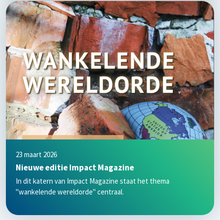
23 maart 2026
Nieuwe editie Impact Magazine
In dit katern van Impact Magazine staat het thema
"wankelende wereldorde" centraal.