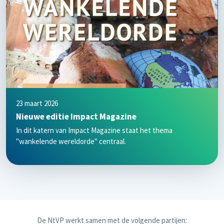
23 maart 2026
Nieuwe editie Impact Magazine
In dit katern van Impact Magazine staat het thema
"wankelende wereldorde" centraal.
De NtVP werkt samen met de volgende partijen: