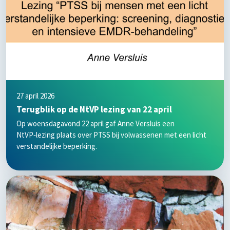
27 april 2026
Terugblik op de NtVP lezing van 22 april
Op woensdagavond 22 april gaf Anne Versluis een
NtVP‑lezing plaats over PTSS bij volwassenen met een licht
verstandelijke beperking.