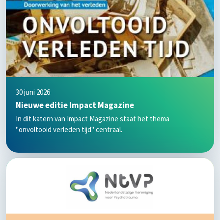
30 juni 2026
Nieuwe editie Impact Magazine
In dit katern van Impact Magazine staat het thema
"onvoltooid verleden tijd" centraal.