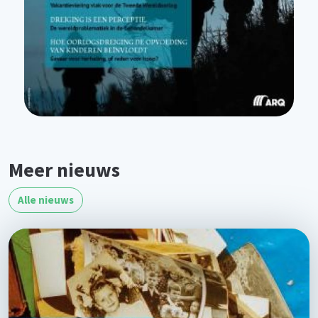
Meer nieuws
Alle nieuws