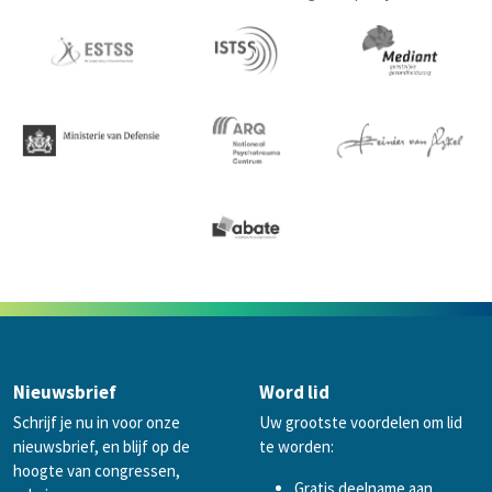
Nieuwsbrief
Word lid
Schrijf je nu in voor onze
Uw grootste voordelen om lid
nieuwsbrief, en blijf op de
te worden:
hoogte van congressen,
Gratis deelname aan