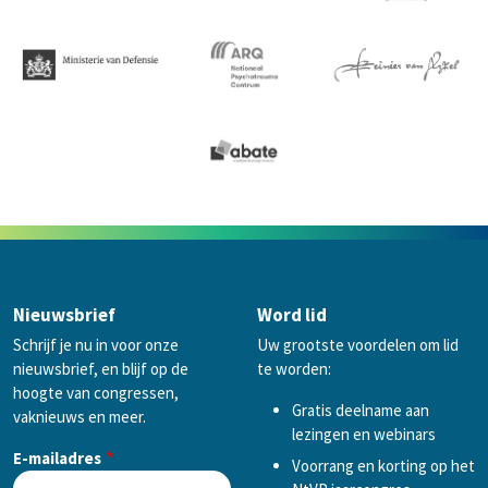
Nieuwsbrief
Word lid
Schrijf je nu in voor onze
Uw grootste voordelen om lid
nieuwsbrief, en blijf op de
te worden:
hoogte van congressen,
Gratis deelname aan
vaknieuws en meer.
lezingen en webinars
E-mailadres
Voorrang en korting op het