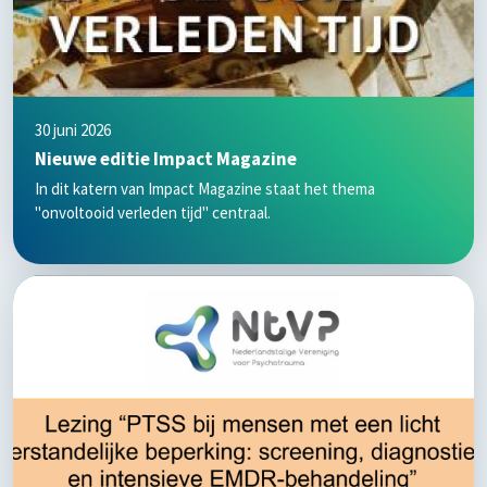
30 juni 2026
Nieuwe editie Impact Magazine
In dit katern van Impact Magazine staat het thema
"onvoltooid verleden tijd" centraal.