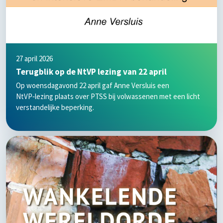
27 april 2026
Terugblik op de NtVP lezing van 22 april
Op woensdagavond 22 april gaf Anne Versluis een
NtVP‑lezing plaats over PTSS bij volwassenen met een licht
verstandelijke beperking.