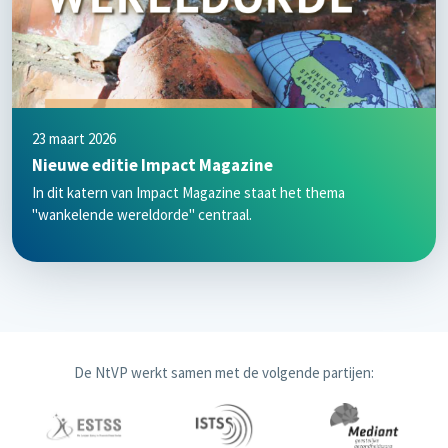
23 maart 2026
Nieuwe editie Impact Magazine
In dit katern van Impact Magazine staat het thema
"wankelende wereldorde" centraal.
De NtVP werkt samen met de volgende partijen: