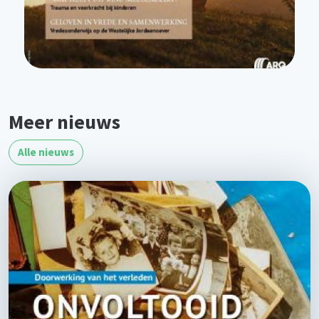
Meer nieuws
Alle nieuws