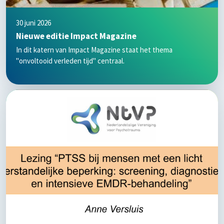
30 juni 2026
Nieuwe editie Impact Magazine
In dit katern van Impact Magazine staat het thema
"onvoltooid verleden tijd" centraal.