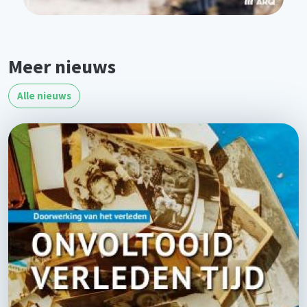
Meer nieuws
Alle nieuws