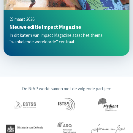
23 maart 2026
Nieuwe editie Impact Magazine
In dit katern van Impact Magazine staat het thema
"wankelende wereldorde" centraal.
De NtVP werkt samen met de volgende partijen: