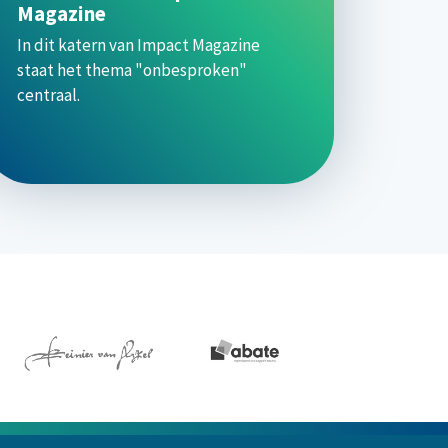
Magazine
In dit katern van Impact Magazine
staat het thema "onbesproken"
centraal.