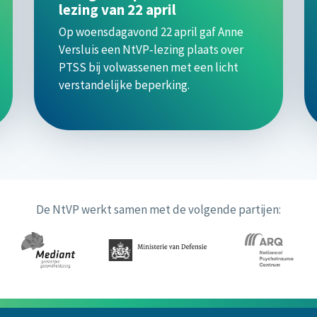
lezing van 22 april
Op woensdagavond 22 april gaf Anne
Versluis een NtVP‑lezing plaats over
PTSS bij volwassenen met een licht
verstandelijke beperking.
De NtVP werkt samen met de volgende partijen: