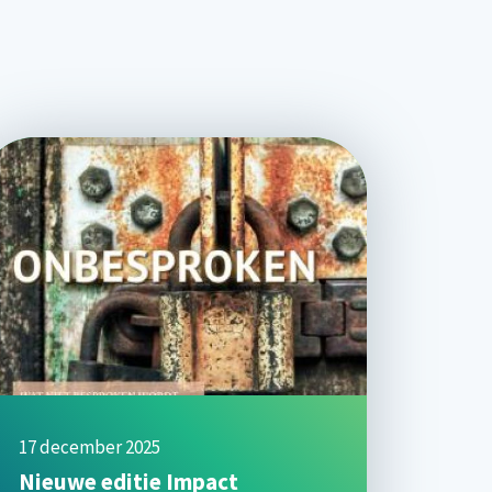
17 december 2025
Nieuwe editie Impact