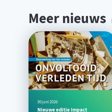
Meer nieuws
30 juni 2026
Nieuwe editie Impact