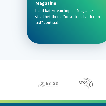
Magazine
In dit katern van Impact Magazine
staat het thema "onvoltooid verleden
tijd" centraal.