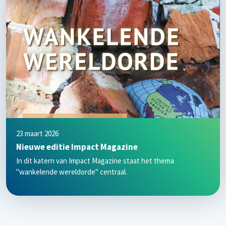
23 maart 2026
Nieuwe editie Impact Magazine
In dit katern van Impact Magazine staat het thema
"wankelende wereldorde" centraal.