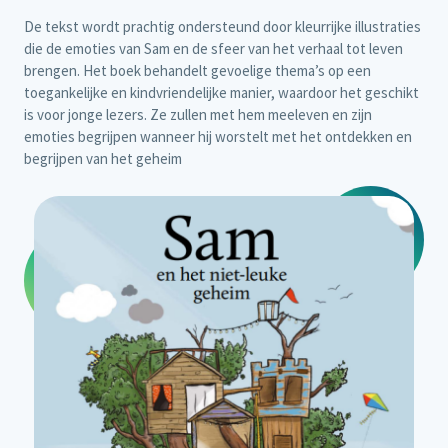
De tekst wordt prachtig ondersteund door kleurrijke illustraties
die de emoties van Sam en de sfeer van het verhaal tot leven
brengen. Het boek behandelt gevoelige thema’s op een
toegankelijke en kindvriendelijke manier, waardoor het geschikt
is voor jonge lezers. Ze zullen met hem meeleven en zijn
emoties begrijpen wanneer hij worstelt met het ontdekken en
begrijpen van het geheim