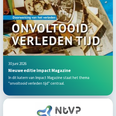
30 juni 2026
Nieuwe editie Impact Magazine
In dit katern van Impact Magazine staat het thema
"onvoltooid verleden tijd" centraal.