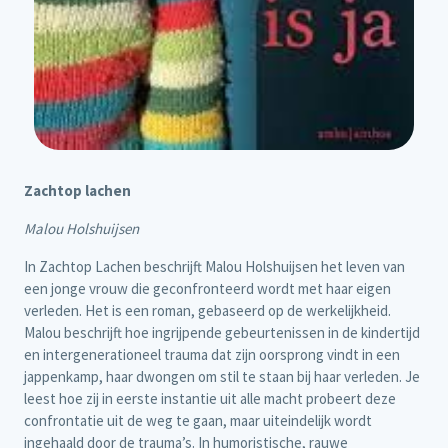
Zachtop lachen
Malou Holshuijsen
In Zachtop Lachen beschrijft Malou Holshuijsen het leven van
een jonge vrouw die geconfronteerd wordt met haar eigen
verleden. Het is een roman, gebaseerd op de werkelijkheid.
Malou beschrijft hoe ingrijpende gebeurtenissen in de kindertijd
en intergenerationeel trauma dat zijn oorsprong vindt in een
jappenkamp, haar dwongen om stil te staan bij haar verleden. Je
leest hoe zij in eerste instantie uit alle macht probeert deze
confrontatie uit de weg te gaan, maar uiteindelijk wordt
ingehaald door de trauma’s. In humoristische, rauwe