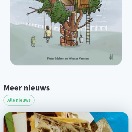
Meer nieuws
Alle nieuws