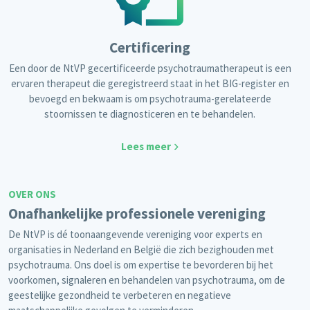
Certificering
Een door de NtVP gecertificeerde psychotraumatherapeut is een
ervaren therapeut die geregistreerd staat in het BIG-register en
bevoegd en bekwaam is om psychotrauma-gerelateerde
stoornissen te diagnosticeren en te behandelen.
Lees meer
OVER ONS
Onafhankelijke professionele vereniging
De NtVP is dé toonaangevende vereniging voor experts en
organisaties in Nederland en België die zich bezighouden met
psychotrauma. Ons doel is om expertise te bevorderen bij het
voorkomen, signaleren en behandelen van psychotrauma, om de
geestelijke gezondheid te verbeteren en negatieve