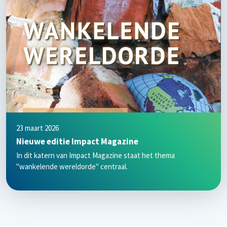
23 maart 2026
Nieuwe editie Impact Magazine
In dit katern van Impact Magazine staat het thema
"wankelende wereldorde" centraal.