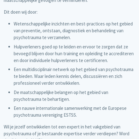
maatschappelijke gevolgen te verminderen.
Dit doen wij door:
Wetenschappelijke inzichten en best-practices op het gebied
van preventie, ontstaan, diagnostiek en behandeling van
psychotrauma te verzamelen.
Hulpverleners goed op te leiden en ervoor te zorgen dat ze
bevoegd blijven door hun training en opleiding te accrediteren
en door individuele hulpverleners te certificeren.
Een multidisciplinair netwerk op het gebied van psychotrauma
te bieden. Waar leden kennis delen, discussiëren en zich
professioneel verder ontwikkelen.
De maatschappelijke belangen op het gebied van
psychotrauma te behartigen.
Een nauwe internationale samenwerking met de Europese
psychotrauma vereniging ESTSS.
Wil je jezelf ontwikkelen tot een expert in het vakgebied van
psychotrauma of je bestaande expertise verder verdiepen? Word