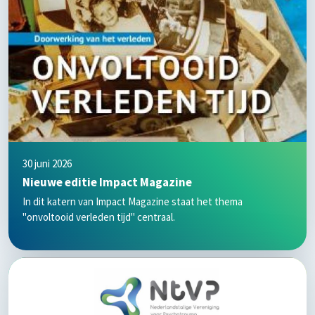
30 juni 2026
Nieuwe editie Impact Magazine
In dit katern van Impact Magazine staat het thema
"onvoltooid verleden tijd" centraal.