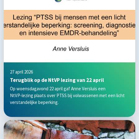
27 april 2026
Terugblik op de NtVP lezing van 22 april
Op woensdagavond 22 april gaf Anne Versluis een
NtVP‑lezing plaats over PTSS bij volwassenen met een licht
verstandelijke beperking.