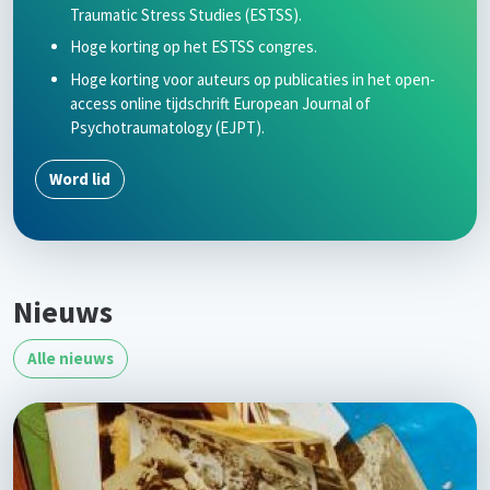
Traumatic Stress Studies (ESTSS).
Hoge korting op het ESTSS congres.
Hoge korting voor auteurs op publicaties in het open-
access online tijdschrift European Journal of
Psychotraumatology (EJPT).
Word lid
Nieuws
Alle nieuws