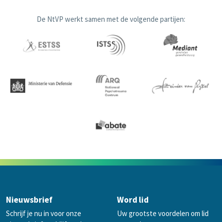
De NtVP werkt samen met de volgende partijen:
Nieuwsbrief
Word lid
Schrijf je nu in voor onze
Uw grootste voordelen om lid