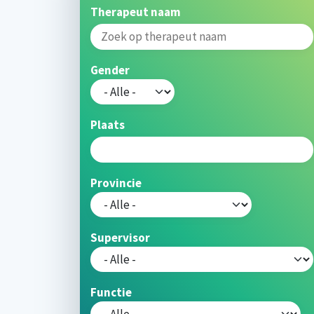
Therapeut naam
Gender
Plaats
Provincie
Supervisor
Functie