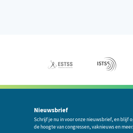
Nieuwsbrief
Schrijf je nu in voor onze nieuwsbrief, en blijf 
de hoogte van congressen, vaknieuws en meer