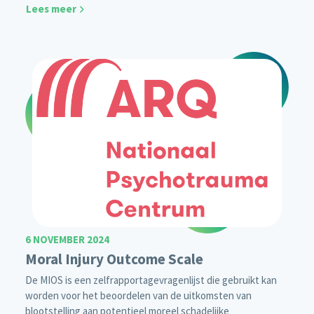
Lees meer
6 NOVEMBER 2024
Moral Injury Outcome Scale
De MIOS is een zelfrapportagevragenlijst die gebruikt kan
worden voor het beoordelen van de uitkomsten van
blootstelling aan potentieel moreel schadelijke