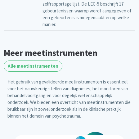
zelfrapportage lijst. De LEC-5 beschrijft 17
gebeurtenissen waarop wordt aangegeven of
een gebeurtenis is meegemaakt en op welke
manier.
Meer meetinstrumenten
Alle meetinstrumenten
Het gebruik van gevalideerde meetinstrumenten is essentieel
voor het nauwkeurig stellen van diagnoses, het monitoren van
behandelvoortgang en voor degelijk wetenschappelijk
onderzoek. We bieden een overzicht van meetinstrumenten die
bruikbaar zijn in zowel onderzoek als in de klinische praktijk
binnen het domein van psychotrauma.