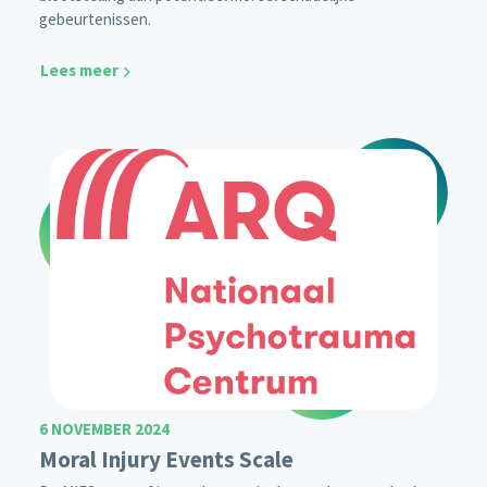
gebeurtenissen.
Lees meer
6 NOVEMBER 2024
Moral Injury Events Scale