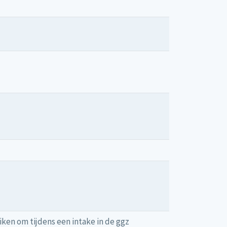
iken om tijdens een intake in de ggz