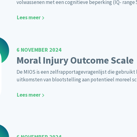
volwassenen met een cognitieve beperking (IQ- range 5
Lees meer
6 NOVEMBER 2024
Moral Injury Outcome Scale
De MIOS is een zelfrapportagevragenlijst die gebruikt
uitkomsten van blootstelling aan potentieel moreel s
Lees meer
6 NOVEMBER 2024