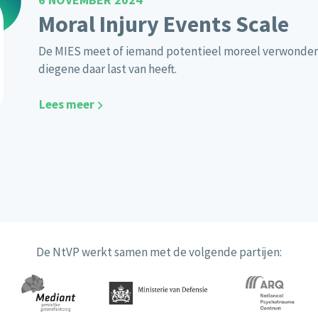
Moral Injury Events Scale
De MIES meet of iemand potentieel moreel verwonder
diegene daar last van heeft.
Lees meer
De NtVP werkt samen met de volgende partijen: