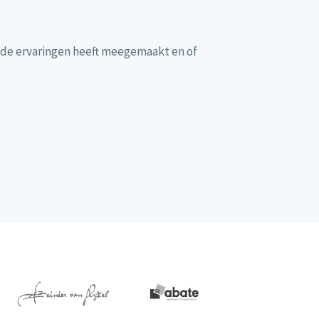
de ervaringen heeft meegemaakt en of