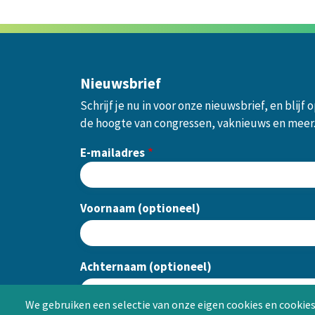
Nieuwsbrief
Schrijf je nu in voor onze nieuwsbrief, en blijf 
de hoogte van congressen, vaknieuws en meer
E-mailadres
Voornaam (optioneel)
Achternaam (optioneel)
We gebruiken een selectie van onze eigen cookies en cookies