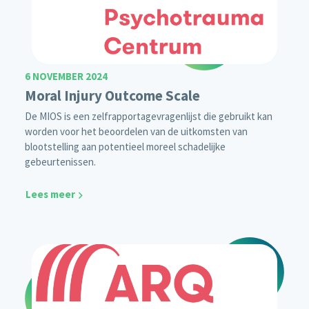
6 NOVEMBER 2024
Moral Injury Outcome Scale
De MIOS is een zelfrapportagevragenlijst die gebruikt kan
worden voor het beoordelen van de uitkomsten van
blootstelling aan potentieel moreel schadelijke
gebeurtenissen.
Lees meer