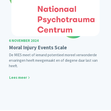
6 NOVEMBER 2024
Moral Injury Events Scale
De MIES meet of iemand potentieel moreel verwonderde
ervaringen heeft meegemaakt en of diegene daar last van
heeft.
Lees meer