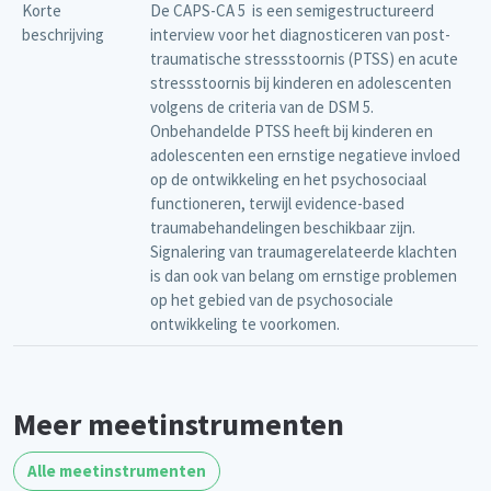
Korte
De CAPS-CA 5 is een semigestructureerd
beschrijving
interview voor het diagnosticeren van post-
traumatische stressstoornis (PTSS) en acute
stressstoornis bij kinderen en adolescenten
volgens de criteria van de DSM 5.
Onbehandelde PTSS heeft bij kinderen en
adolescenten een ernstige negatieve invloed
op de ontwikkeling en het psychosociaal
functioneren, terwijl evidence-based
traumabehandelingen beschikbaar zijn.
Signalering van traumagerelateerde klachten
is dan ook van belang om ernstige problemen
op het gebied van de psychosociale
ontwikkeling te voorkomen.
Meer meetinstrumenten
Alle meetinstrumenten