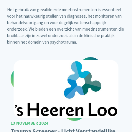
Het gebruik van gevalideerde meetinstrumenten is essentieel
voor het nauwkeurig stellen van diagnoses, het monitoren van
behandelvoortgang en voor degelijk wetenschappelijk
onderzoek. We bieden een overzicht van meetinstrumenten die
bruikbaar zijn in zowel onderzoek als in de klinische praktijk
binnen het domein van psychotrauma.
13 NOVEMBER 2024
Trauma Screener - Licht Verstandelijke