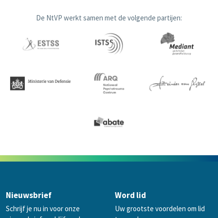
De NtVP werkt samen met de volgende partijen:
Nieuwsbrief
Word lid
Schrijf je nu in voor onze
Uw grootste voordelen om lid