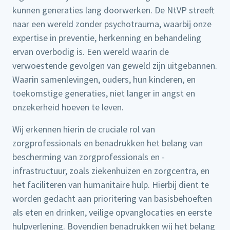
kunnen generaties lang doorwerken. De NtVP streeft
naar een wereld zonder psychotrauma, waarbij onze
expertise in preventie, herkenning en behandeling
ervan overbodig is. Een wereld waarin de
verwoestende gevolgen van geweld zijn uitgebannen.
Waarin samenlevingen, ouders, hun kinderen, en
toekomstige generaties, niet langer in angst en
onzekerheid hoeven te leven.
Wij erkennen hierin de cruciale rol van
zorgprofessionals en benadrukken het belang van
bescherming van zorgprofessionals en -
infrastructuur, zoals ziekenhuizen en zorgcentra, en
het faciliteren van humanitaire hulp. Hierbij dient te
worden gedacht aan prioritering van basisbehoeften
als eten en drinken, veilige opvanglocaties en eerste
hulpverlening. Bovendien benadrukken wij het belang