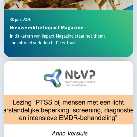
30 juni 2026
Nieuwe editie Impact Magazine
In dit katern van Impact Magazine staat het thema
"onvoltooid verleden tijd" centraal.