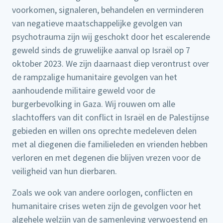
voorkomen, signaleren, behandelen en verminderen
van negatieve maatschappelijke gevolgen van
psychotrauma zijn wij geschokt door het escalerende
geweld sinds de gruwelijke aanval op Israël op 7
oktober 2023. We zijn daarnaast diep verontrust over
de rampzalige humanitaire gevolgen van het
aanhoudende militaire geweld voor de
burgerbevolking in Gaza. Wij rouwen om alle
slachtoffers van dit conflict in Israël en de Palestijnse
gebieden en willen ons oprechte medeleven delen
met al diegenen die familieleden en vrienden hebben
verloren en met degenen die blijven vrezen voor de
veiligheid van hun dierbaren.
Zoals we ook van andere oorlogen, conflicten en
humanitaire crises weten zijn de gevolgen voor het
algehele welzijn van de samenleving verwoestend en