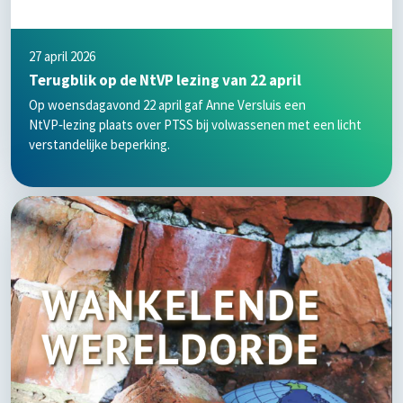
27 april 2026
Terugblik op de NtVP lezing van 22 april
Op woensdagavond 22 april gaf Anne Versluis een
NtVP‑lezing plaats over PTSS bij volwassenen met een licht
verstandelijke beperking.