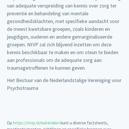
van adequate verspreiding van kennis over zorg ter
preventie en behandeling van mentale
gezondheidsklachten, met specifieke aandacht voor
de meest kwetsbare groepen, zoals kinderen en
jeugdigen, ouderen en andere gemarginaliseerde
groepen. NtVP zal zich blijvend inzetten om deze
kennis beschikbaar te maken en om steun te bieden
aan professionals om de adequate zorg aan
traumagetroffenen te kunnen geven.
Het Bestuur van de Nederlandstalige Vereniging voor
Psychotrauma
Op
https://ntvp.nl/materialen
kunt u diverse factsheets,