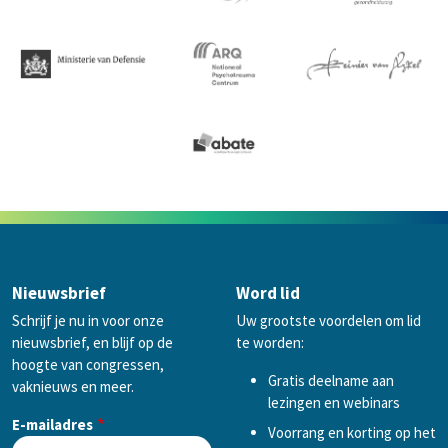
Nieuwsbrief
Word lid
Schrijf je nu in voor onze
Uw grootste voordelen om lid
nieuwsbrief, en blijf op de
te worden:
hoogte van congressen,
Gratis deelname aan
vaknieuws en meer.
lezingen en webinars
E-mailadres
Voorrang en korting op het