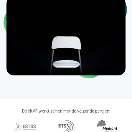
De NtVP werkt samen met de volgende partijen: