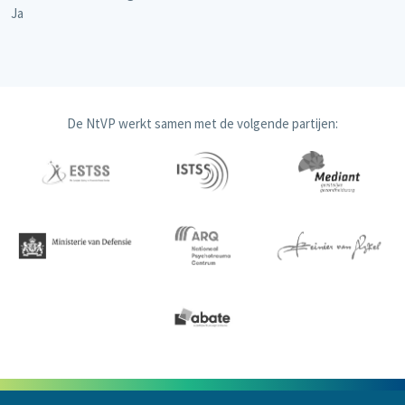
Ja
De NtVP werkt samen met de volgende partijen: