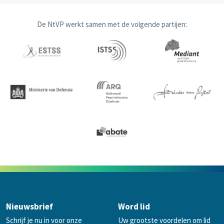
De NtVP werkt samen met de volgende partijen:
Nieuwsbrief
Word lid
Schrijf je nu in voor onze
Uw grootste voordelen om lid