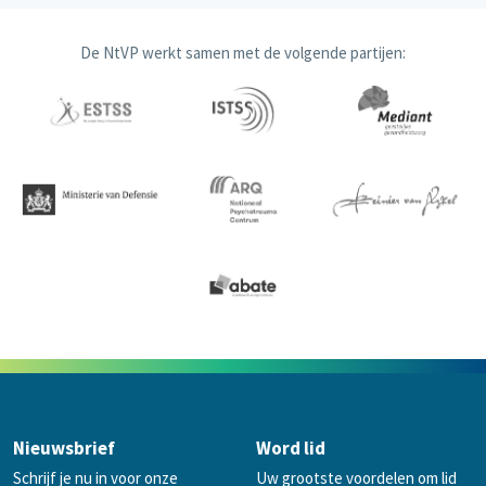
De NtVP werkt samen met de volgende partijen:
Nieuwsbrief
Word lid
Schrijf je nu in voor onze
Uw grootste voordelen om lid