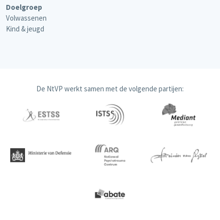
Doelgroep
Volwassenen
Kind & jeugd
De NtVP werkt samen met de volgende partijen: