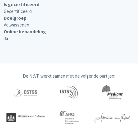
Is gecertificeerd
Gecertificeerd
Doelgroep
Volwassenen
Online behandeling
Ja
De NtVP werkt samen met de volgende partijen: