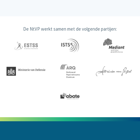
De NtVP werkt samen met de volgende partijen: