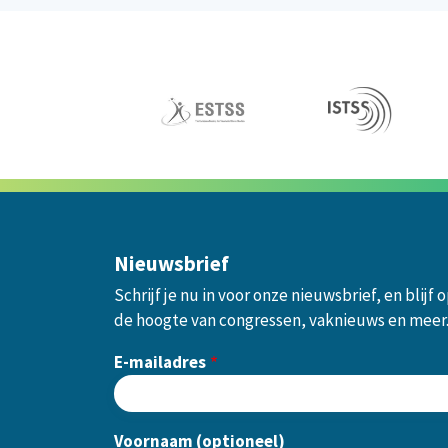
Nieuwsbrief
Schrijf je nu in voor onze nieuwsbrief, en blijf 
de hoogte van congressen, vaknieuws en meer
E-mailadres
Voornaam (optioneel)