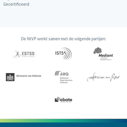
Gecertificeerd
De NtVP werkt samen met de volgende partijen: