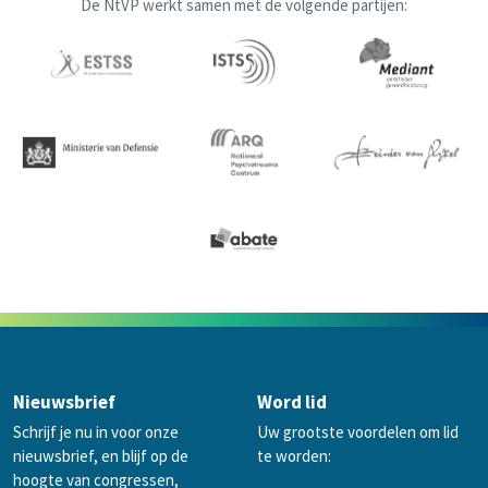
De NtVP werkt samen met de volgende partijen:
Nieuwsbrief
Word lid
Schrijf je nu in voor onze
Uw grootste voordelen om lid
nieuwsbrief, en blijf op de
te worden:
hoogte van congressen,