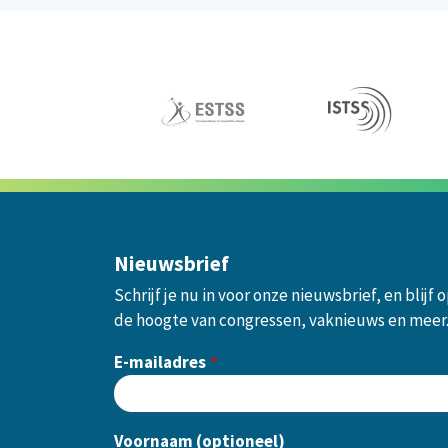
Nieuwsbrief
Schrijf je nu in voor onze nieuwsbrief, en blijf 
de hoogte van congressen, vaknieuws en meer
E-mailadres
Voornaam (optioneel)