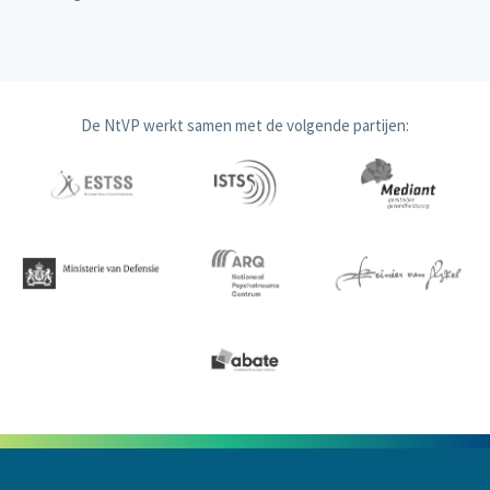
De NtVP werkt samen met de volgende partijen: