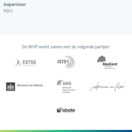
Supervisor
VGCt
De NtVP werkt samen met de volgende partijen: