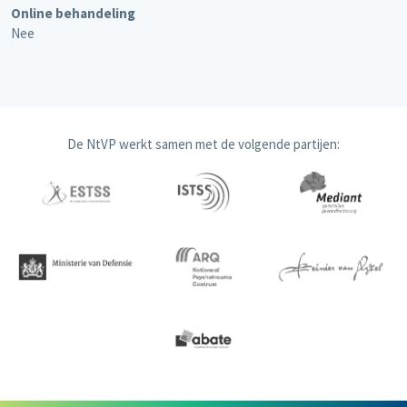
Online behandeling
Nee
De NtVP werkt samen met de volgende partijen: