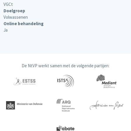
VGCt
Doelgroep
Volwassenen
Online behandeling
Ja
De NtVP werkt samen met de volgende partijen: