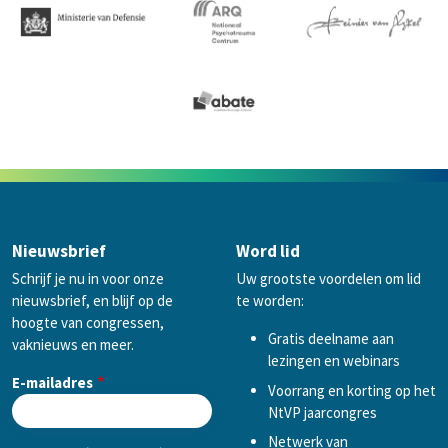
Nieuwsbrief
Word lid
Schrijf je nu in voor onze
Uw grootste voordelen om lid
nieuwsbrief, en blijf op de
te worden:
hoogte van congressen,
Gratis deelname aan
vaknieuws en meer.
lezingen en webinars
E-mailadres
Voorrang en korting op het
NtVP jaarcongres
Netwerk van