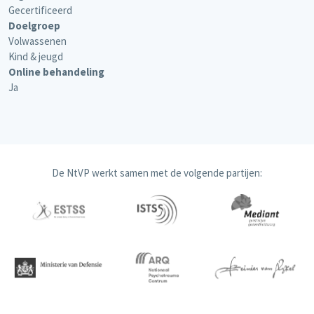
Gecertificeerd
Doelgroep
Volwassenen
Kind & jeugd
Online behandeling
Ja
De NtVP werkt samen met de volgende partijen: