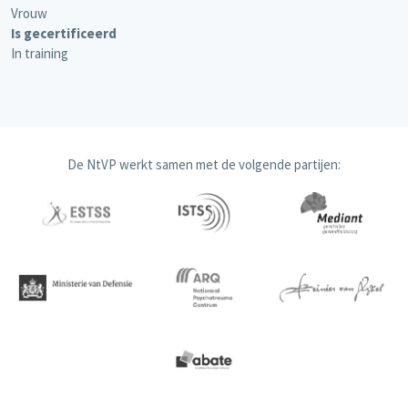
Vrouw
Is gecertificeerd
In training
De NtVP werkt samen met de volgende partijen: