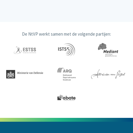
De NtVP werkt samen met de volgende partijen: