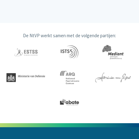
De NtVP werkt samen met de volgende partijen: