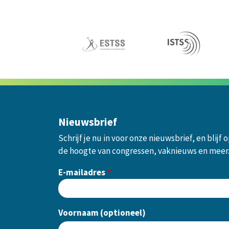
Nieuwsbrief
Schrijf je nu in voor onze nieuwsbrief, en blijf 
de hoogte van congressen, vaknieuws en meer
E-mailadres
Voornaam (optioneel)