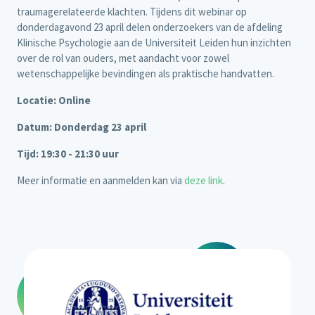
traumagerelateerde klachten. Tijdens dit webinar op
donderdagavond 23 april delen onderzoekers van de afdeling
Klinische Psychologie aan de Universiteit Leiden hun inzichten
over de rol van ouders, met aandacht voor zowel
wetenschappelijke bevindingen als praktische handvatten.
Locatie: Online
Datum: Donderdag 23 april
Tijd: 19:30 - 21:30 uur
Meer informatie en aanmelden kan via
deze link
.