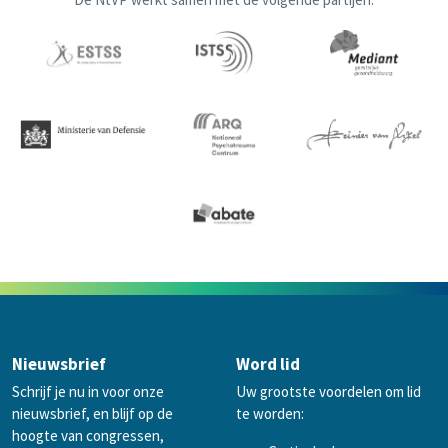
Nieuwsbrief
Word lid
Schrijf je nu in voor onze
Uw grootste voordelen om lid
nieuwsbrief, en blijf op de
te worden:
hoogte van congressen,