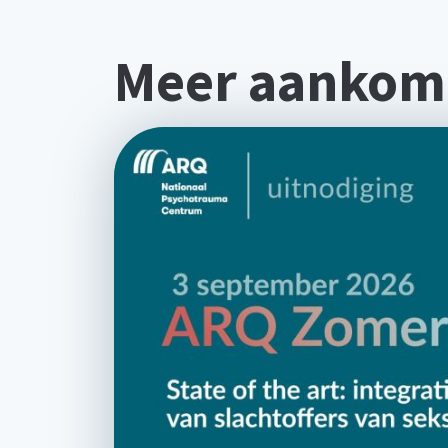
Meer aankom