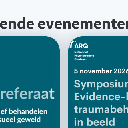
ende evenemente