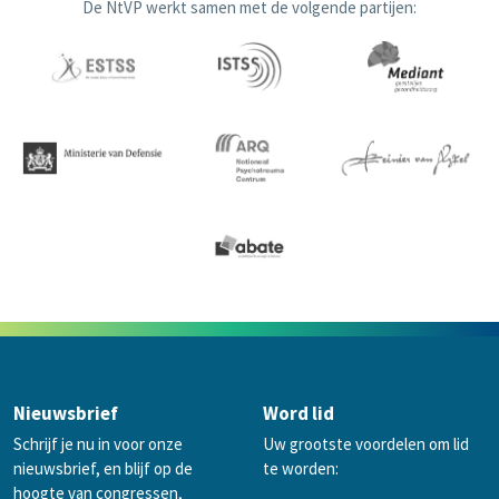
De NtVP werkt samen met de volgende partijen:
Nieuwsbrief
Word lid
Schrijf je nu in voor onze
Uw grootste voordelen om lid
nieuwsbrief, en blijf op de
te worden:
hoogte van congressen,