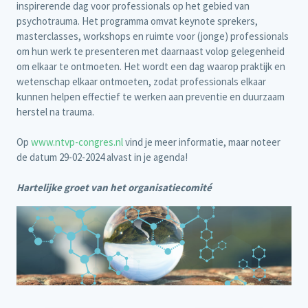
inspirerende dag voor professionals op het gebied van
psychotrauma. Het programma omvat keynote sprekers,
masterclasses, workshops en ruimte voor (jonge) professionals
om hun werk te presenteren met daarnaast volop gelegenheid
om elkaar te ontmoeten. Het wordt een dag waarop praktijk en
wetenschap elkaar ontmoeten, zodat professionals elkaar
kunnen helpen effectief te werken aan preventie en duurzaam
herstel na trauma.
Op
www.ntvp-congres.nl
vind je meer informatie, maar noteer
de datum 29-02-2024 alvast in je agenda!
Hartelijke groet van het organisatiecomité