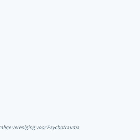
stalige vereniging voor Psychotrauma