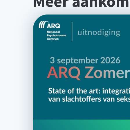
Meer aankom