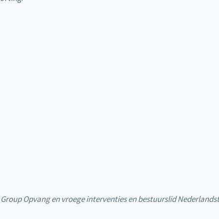
st Group Opvang en vroege interventies en bestuurslid Nederland