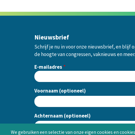
Nieuwsbrief
Schrijf je nu in voor onze nieuwsbrief, en blijf 
de hoogte van congressen, vaknieuws en meer
E-mailadres
Voornaam (optioneel)
Achternaam (optioneel)
We gebruiken een selectie van onze eigen cookies en cookies