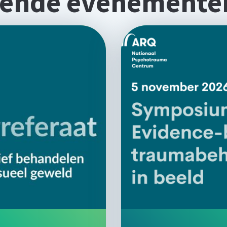
ende evenemente