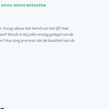
N HOOG-RISICO BEROEPEN
. Vraag elkaar het hemd van het lijf! Hoe
d? Wordt er bij jullie verslag gelegd van de
? Hoe zorg je ervoor dat de kwaliteit van de