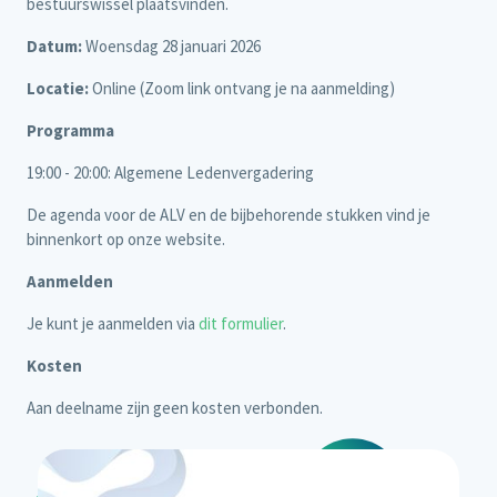
bestuurswissel plaatsvinden.
Datum:
Woensdag 28 januari 2026
Locatie:
Online (Zoom link ontvang je na aanmelding)
Programma
19:00 - 20:00: Algemene Ledenvergadering
De agenda voor de ALV en de bijbehorende stukken vind je
binnenkort op onze website.
Aanmelden
Je kunt je aanmelden via
dit formulier
.
Kosten
Aan deelname zijn geen kosten verbonden.