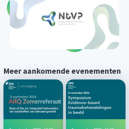
Meer aankomende evenementen