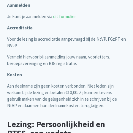
Aanmelden
Je kunt je aanmelden via
dit formulier
.
Accreditatie
Voor de lezing is accreditatie aangevraagd bij de NtVP, FGzPT en
NVvP.
Vermeld hiervoor bij aanmelding jouw naam, voorletters,
beroepsvereniging en BIG registratie.
Kosten
Aan deelname zijn geen kosten verbonden. Niet leden zijn
welkom bij de lezing en betalen €10,00. Zij kunnen tevens
gebruik maken van de gelegenheid zich in te schrijven bij de
NtVP en daarmee hun deelnamekosten terugkrijgen.
Lezing: Persoonlijkheid en