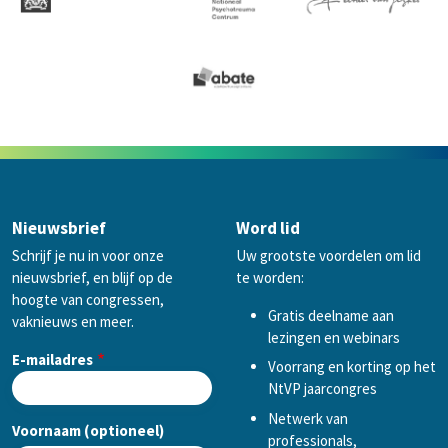
Nieuwsbrief
Word lid
Schrijf je nu in voor onze
Uw grootste voordelen om lid
nieuwsbrief, en blijf op de
te worden:
hoogte van congressen,
Gratis deelname aan
vaknieuws en meer.
lezingen en webinars
E-mailadres
Voorrang en korting op het
NtVP jaarcongres
Netwerk van
Voornaam (optioneel)
professionals,