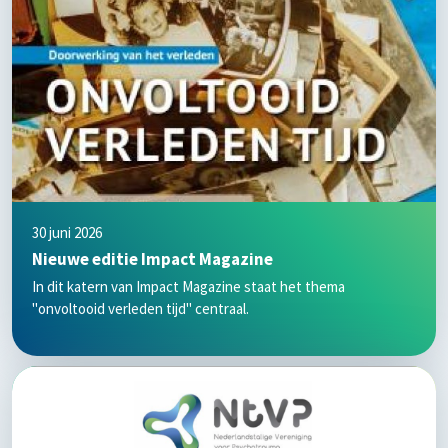
30 juni 2026
Nieuwe editie Impact Magazine
In dit katern van Impact Magazine staat het thema
"onvoltooid verleden tijd" centraal.