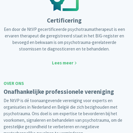
Certificering
Een door de NtVP gecertificeerde psychotraumatherapeut is een
ervaren therapeut die geregistreerd staat in het BIG-register en
bevoegd en bekwaam is om psychotrauma-gerelateerde
stoornissen te diagnosticeren en te behandelen.
Lees meer
OVER ONS
Onafhankelijke professionele vereniging
De NtVP is dé toonaangevende vereniging voor experts en
organisaties in Nederland en België die zich bezighouden met
psychotrauma. Ons doel is om expertise te bevorderen bij het
voorkomen, signaleren en behandelen van psychotrauma, om de
geestelijke gezondheid te verbeteren en negatieve