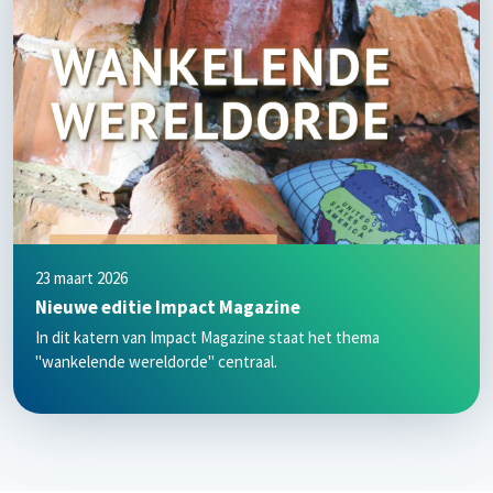
23 maart 2026
Nieuwe editie Impact Magazine
In dit katern van Impact Magazine staat het thema
"wankelende wereldorde" centraal.