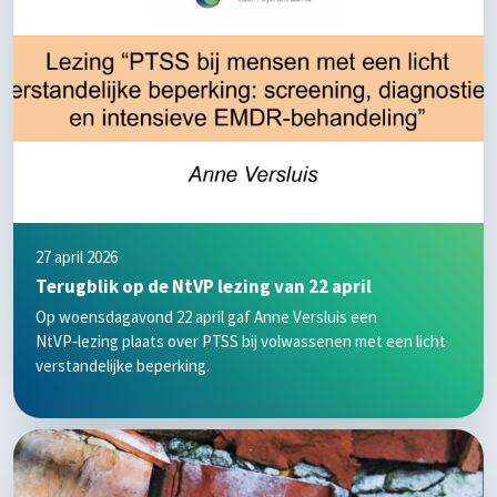
27 april 2026
Terugblik op de NtVP lezing van 22 april
Op woensdagavond 22 april gaf Anne Versluis een
NtVP‑lezing plaats over PTSS bij volwassenen met een licht
verstandelijke beperking.