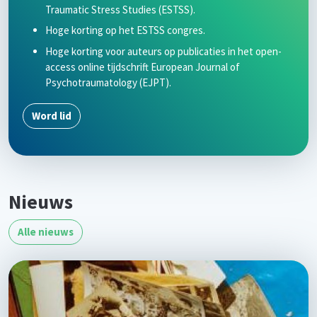
Traumatic Stress Studies (ESTSS).
Hoge korting op het ESTSS congres.
Hoge korting voor auteurs op publicaties in het open-
access online tijdschrift European Journal of
Psychotraumatology (EJPT).
Word lid
Nieuws
Alle nieuws