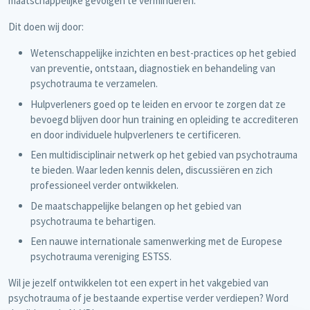
maatschappelijke gevolgen te verminderen.
Dit doen wij door:
Wetenschappelijke inzichten en best-practices op het gebied
van preventie, ontstaan, diagnostiek en behandeling van
psychotrauma te verzamelen.
Hulpverleners goed op te leiden en ervoor te zorgen dat ze
bevoegd blijven door hun training en opleiding te accrediteren
en door individuele hulpverleners te certificeren.
Een multidisciplinair netwerk op het gebied van psychotrauma
te bieden. Waar leden kennis delen, discussiëren en zich
professioneel verder ontwikkelen.
De maatschappelijke belangen op het gebied van
psychotrauma te behartigen.
Een nauwe internationale samenwerking met de Europese
psychotrauma vereniging ESTSS.
Wil je jezelf ontwikkelen tot een expert in het vakgebied van
psychotrauma of je bestaande expertise verder verdiepen? Word