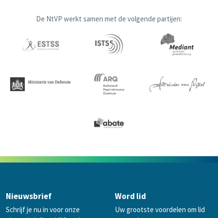
De NtVP werkt samen met de volgende partijen:
Nieuwsbrief
Word lid
Schrijf je nu in voor onze
Uw grootste voordelen om lid