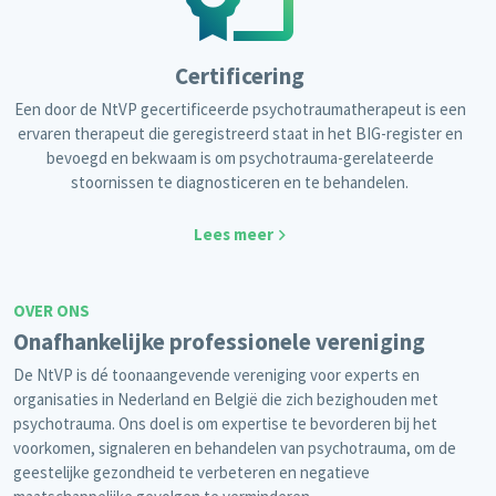
Certificering
Een door de NtVP gecertificeerde psychotraumatherapeut is een
ervaren therapeut die geregistreerd staat in het BIG-register en
bevoegd en bekwaam is om psychotrauma-gerelateerde
stoornissen te diagnosticeren en te behandelen.
Lees meer
OVER ONS
Onafhankelijke professionele vereniging
De NtVP is dé toonaangevende vereniging voor experts en
organisaties in Nederland en België die zich bezighouden met
psychotrauma. Ons doel is om expertise te bevorderen bij het
voorkomen, signaleren en behandelen van psychotrauma, om de
geestelijke gezondheid te verbeteren en negatieve