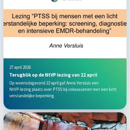
27 april 2026
Terugblik op de NtVP lezing van 22 april
Op woensdagavond 22 april gaf Anne Versluis een
NtVP‑lezing plaats over PTSS bij volwassenen met een licht
verstandelijke beperking.