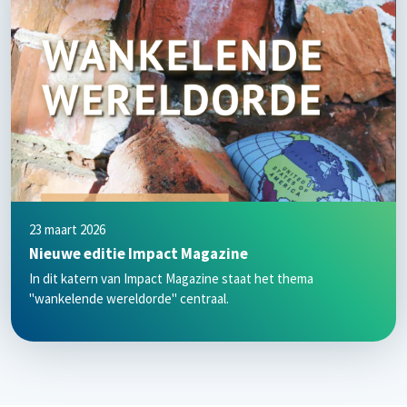
23 maart 2026
Nieuwe editie Impact Magazine
In dit katern van Impact Magazine staat het thema
"wankelende wereldorde" centraal.