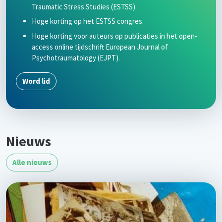
Traumatic Stress Studies (ESTSS).
Hoge korting op het ESTSS congres.
Hoge korting voor auteurs op publicaties in het open-
access online tijdschrift European Journal of
Psychotraumatology (EJPT).
Word lid
Nieuws
Alle nieuws