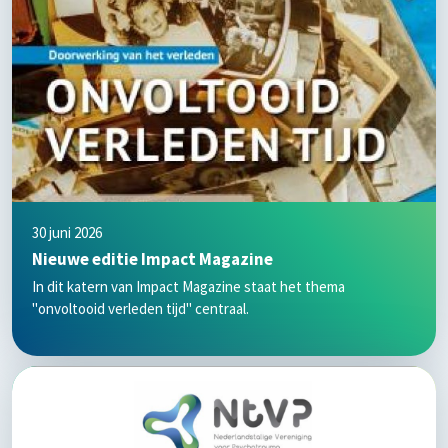
30 juni 2026
Nieuwe editie Impact Magazine
In dit katern van Impact Magazine staat het thema
"onvoltooid verleden tijd" centraal.