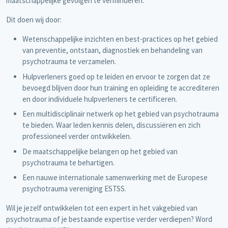
maatschappelijke gevolgen te verminderen.
Dit doen wij door:
Wetenschappelijke inzichten en best-practices op het gebied
van preventie, ontstaan, diagnostiek en behandeling van
psychotrauma te verzamelen.
Hulpverleners goed op te leiden en ervoor te zorgen dat ze
bevoegd blijven door hun training en opleiding te accrediteren
en door individuele hulpverleners te certificeren.
Een multidisciplinair netwerk op het gebied van psychotrauma
te bieden. Waar leden kennis delen, discussiëren en zich
professioneel verder ontwikkelen.
De maatschappelijke belangen op het gebied van
psychotrauma te behartigen.
Een nauwe internationale samenwerking met de Europese
psychotrauma vereniging ESTSS.
Wil je jezelf ontwikkelen tot een expert in het vakgebied van
psychotrauma of je bestaande expertise verder verdiepen? Word