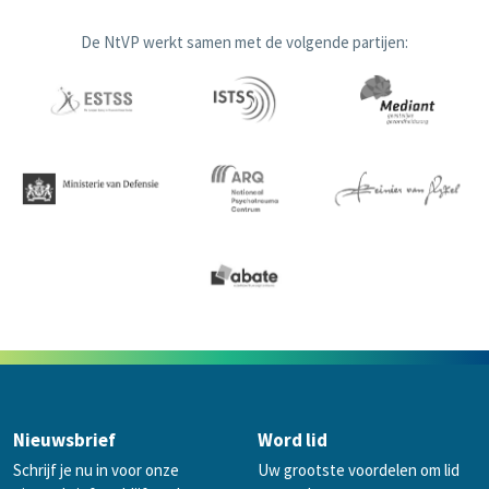
De NtVP werkt samen met de volgende partijen:
Nieuwsbrief
Word lid
Schrijf je nu in voor onze
Uw grootste voordelen om lid