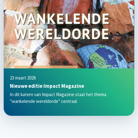
23 maart 2026
Nieuwe editie Impact Magazine
In dit katern van Impact Magazine staat het thema
"wankelende wereldorde" centraal.