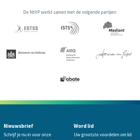
De NtVP werkt samen met de volgende partijen:
Nieuwsbrief
Word lid
Schrijf je nu in voor onze
Uw grootste voordelen om lid