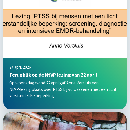
27 april 2026
Terugblik op de NtVP lezing van 22 april
Op woensdagavond 22 april gaf Anne Versluis een
NtVP‑lezing plaats over PTSS bij volwassenen met een licht
verstandelijke beperking.