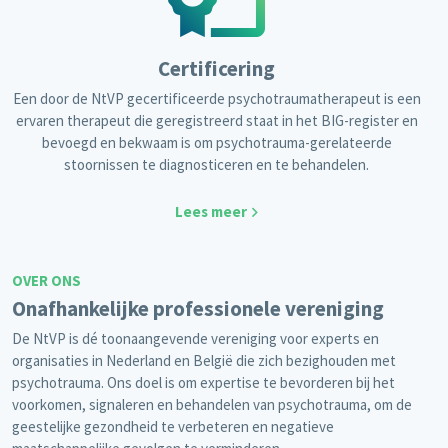
Certificering
Een door de NtVP gecertificeerde psychotraumatherapeut is een
ervaren therapeut die geregistreerd staat in het BIG-register en
bevoegd en bekwaam is om psychotrauma-gerelateerde
stoornissen te diagnosticeren en te behandelen.
Lees meer
OVER ONS
Onafhankelijke professionele vereniging
De NtVP is dé toonaangevende vereniging voor experts en
organisaties in Nederland en België die zich bezighouden met
psychotrauma. Ons doel is om expertise te bevorderen bij het
voorkomen, signaleren en behandelen van psychotrauma, om de
geestelijke gezondheid te verbeteren en negatieve