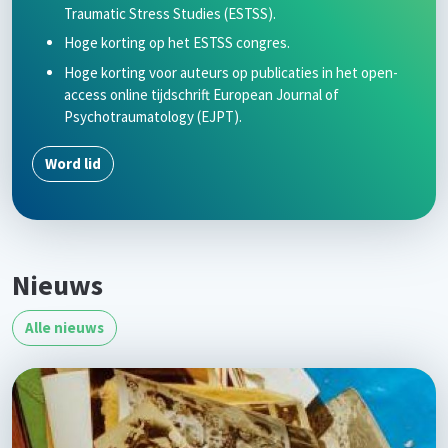
Traumatic Stress Studies (ESTSS).
Hoge korting op het ESTSS congres.
Hoge korting voor auteurs op publicaties in het open-
access online tijdschrift European Journal of
Psychotraumatology (EJPT).
Word lid
Nieuws
Alle nieuws