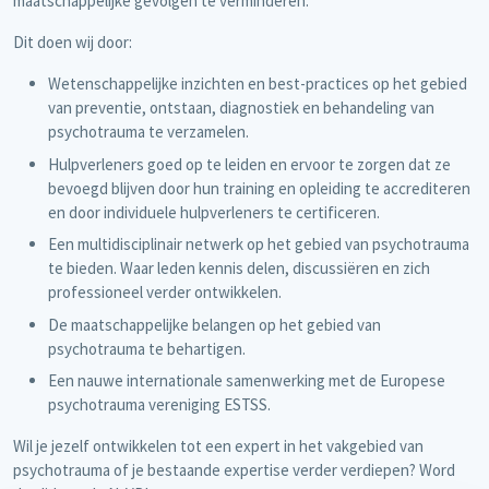
maatschappelijke gevolgen te verminderen.
Dit doen wij door:
Wetenschappelijke inzichten en best-practices op het gebied
van preventie, ontstaan, diagnostiek en behandeling van
psychotrauma te verzamelen.
Hulpverleners goed op te leiden en ervoor te zorgen dat ze
bevoegd blijven door hun training en opleiding te accrediteren
en door individuele hulpverleners te certificeren.
Een multidisciplinair netwerk op het gebied van psychotrauma
te bieden. Waar leden kennis delen, discussiëren en zich
professioneel verder ontwikkelen.
De maatschappelijke belangen op het gebied van
psychotrauma te behartigen.
Een nauwe internationale samenwerking met de Europese
psychotrauma vereniging ESTSS.
Wil je jezelf ontwikkelen tot een expert in het vakgebied van
psychotrauma of je bestaande expertise verder verdiepen? Word