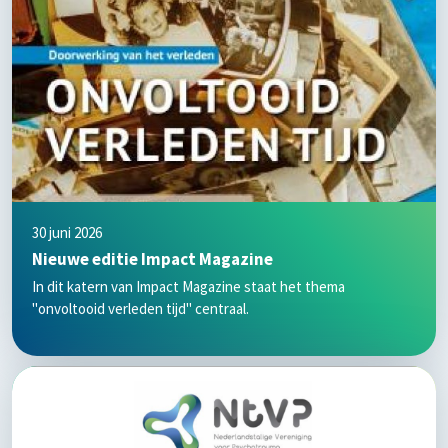
30 juni 2026
Nieuwe editie Impact Magazine
In dit katern van Impact Magazine staat het thema
"onvoltooid verleden tijd" centraal.