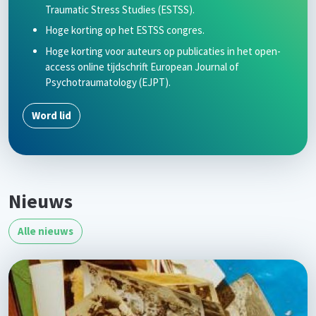
Traumatic Stress Studies (ESTSS).
Hoge korting op het ESTSS congres.
Hoge korting voor auteurs op publicaties in het open-
access online tijdschrift European Journal of
Psychotraumatology (EJPT).
Word lid
Nieuws
Alle nieuws