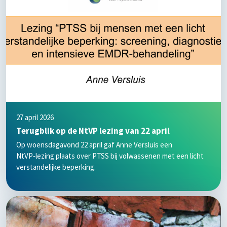
27 april 2026
Terugblik op de NtVP lezing van 22 april
Op woensdagavond 22 april gaf Anne Versluis een
NtVP‑lezing plaats over PTSS bij volwassenen met een licht
verstandelijke beperking.