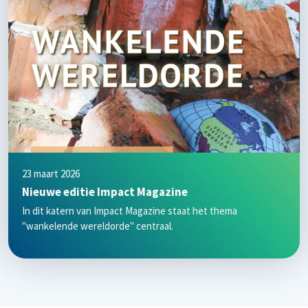
23 maart 2026
Nieuwe editie Impact Magazine
In dit katern van Impact Magazine staat het thema
"wankelende wereldorde" centraal.