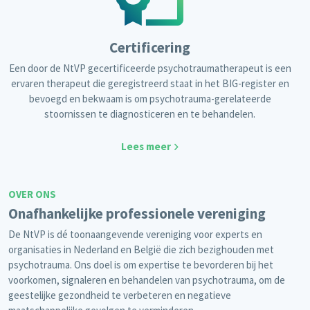
Certificering
Een door de NtVP gecertificeerde psychotraumatherapeut is een
ervaren therapeut die geregistreerd staat in het BIG-register en
bevoegd en bekwaam is om psychotrauma-gerelateerde
stoornissen te diagnosticeren en te behandelen.
Lees meer
OVER ONS
Onafhankelijke professionele vereniging
De NtVP is dé toonaangevende vereniging voor experts en
organisaties in Nederland en België die zich bezighouden met
psychotrauma. Ons doel is om expertise te bevorderen bij het
voorkomen, signaleren en behandelen van psychotrauma, om de
geestelijke gezondheid te verbeteren en negatieve