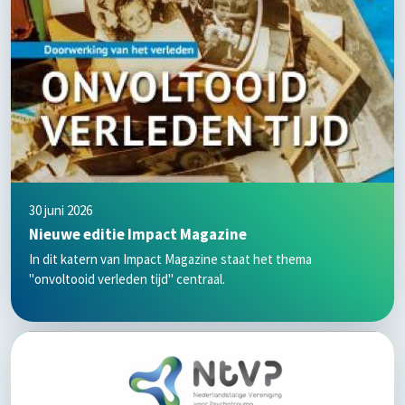
30 juni 2026
Nieuwe editie Impact Magazine
In dit katern van Impact Magazine staat het thema
"onvoltooid verleden tijd" centraal.