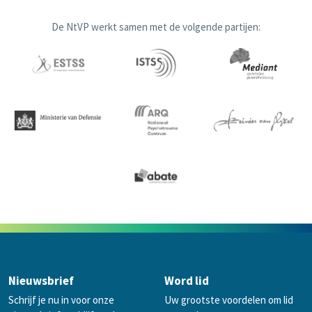
De NtVP werkt samen met de volgende partijen:
Nieuwsbrief
Word lid
Schrijf je nu in voor onze
Uw grootste voordelen om lid