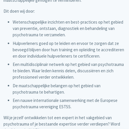
maatschappelijke gevolgen te verminderen.
Dit doen wij door:
Wetenschappelijke inzichten en best-practices op het gebied
van preventie, ontstaan, diagnostiek en behandeling van
psychotrauma te verzamelen.
Hulpverleners goed op te leiden en ervoor te zorgen dat ze
bevoegd blijven door hun training en opleiding te accrediteren
en door individuele hulpverleners te certificeren.
Een multidisciplinair netwerk op het gebied van psychotrauma
te bieden. Waar leden kennis delen, discussiëren en zich
professioneel verder ontwikkelen.
De maatschappelijke belangen op het gebied van
psychotrauma te behartigen.
Een nauwe internationale samenwerking met de Europese
psychotrauma vereniging ESTSS.
Wil je jezelf ontwikkelen tot een expert in het vakgebied van
psychotrauma of je bestaande expertise verder verdiepen? Word