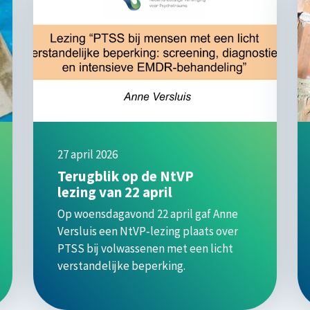
27 april 2026
Terugblik op de NtVP
lezing van 22 april
Op woensdagavond 22 april gaf Anne
Versluis een NtVP‑lezing plaats over
PTSS bij volwassenen met een licht
verstandelijke beperking.