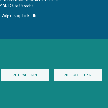
SBNL2A te Utrecht
Volg ons op LinkedIn
ALLES WEIGEREN
ALLES ACCEPTEREN