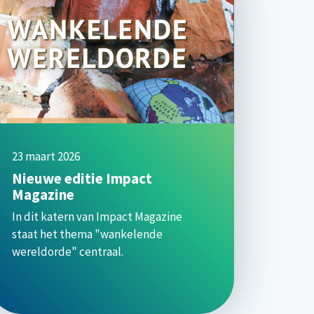
23 maart 2026
Nieuwe editie Impact
Magazine
In dit katern van Impact Magazine
staat het thema "wankelende
wereldorde" centraal.