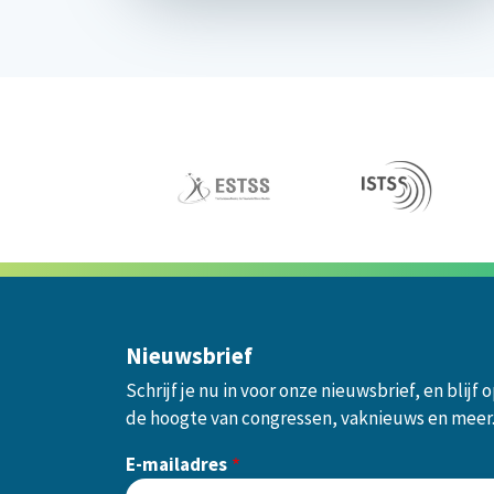
Nieuwsbrief
Schrijf je nu in voor onze nieuwsbrief, en blijf 
de hoogte van congressen, vaknieuws en meer
E-mailadres